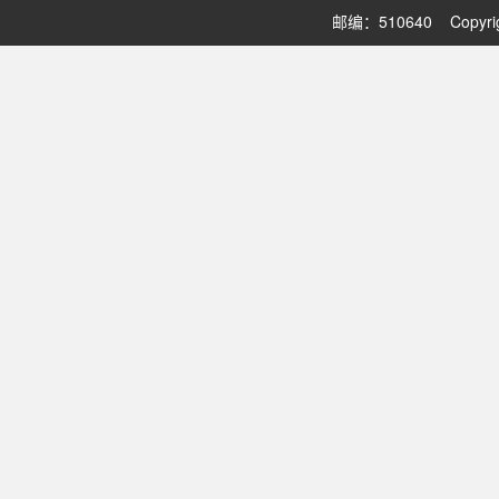
邮编：510640 Copy