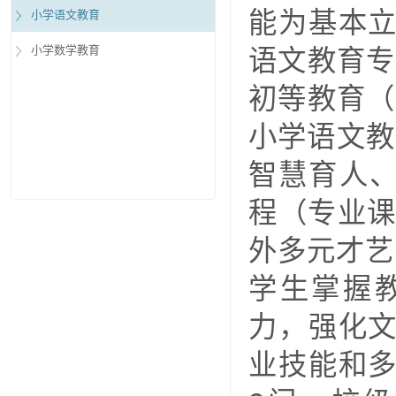
能为基本
小学语文教育
语文教育专
小学数学教育
初等教育（
小学语文教
智慧育人、
程（专业课
外多元才艺
学生掌握
力，强化
业技能和