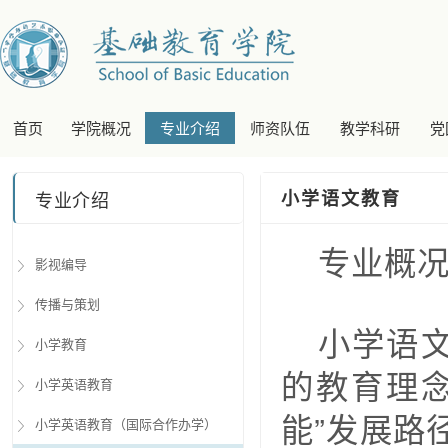
首页
学院概况
专业介绍
师资队伍
教学科研
党
小学语文教育
专业介绍
专业概
影视编导
传播与策划
小学语文
小学教育
的教育理
小学英语教育
能”发展路
小学英语教育（国际合作办学）