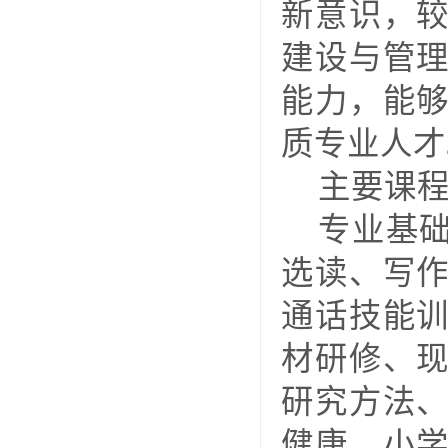
新意识，
建设与管
能力，能
质专业人才
主要课
专业基
选读、写
通话技能
材研修、
研究方法
健康、小