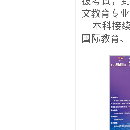
拔考试，
文教育专业
本科接
国际教育、