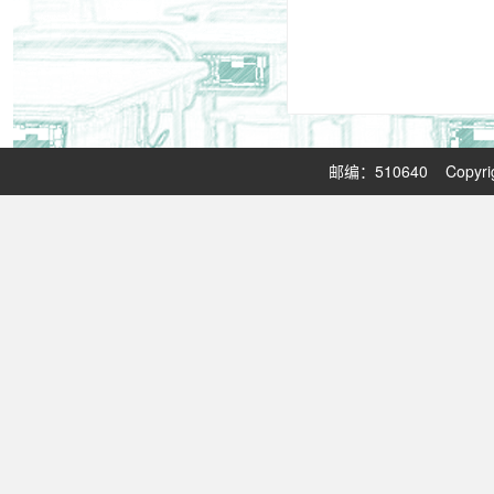
邮编：510640 Copy