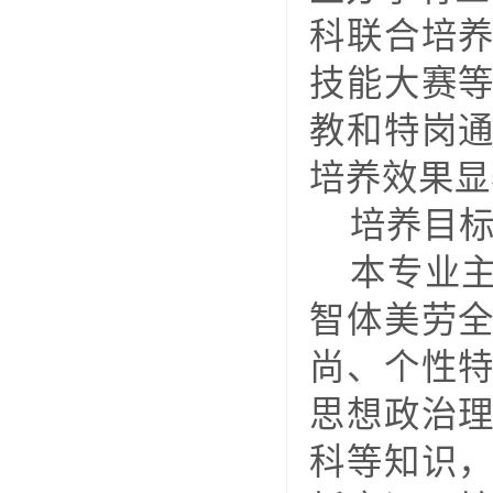
科联合培
技能大赛
教和特岗
培养效果显
培养目
本专业
智体美劳
尚、个性
思想政治
科等知识