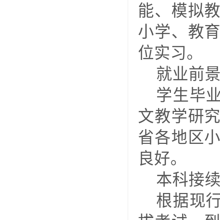
能、模拟
小学、教
位实习。
就业前
学生毕
文教学研
省各地区
良好。
本科接
根据现